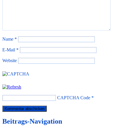
Name
*
E-Mail
*
Website
CAPTCHA Code
*
Beitrags-Navigation